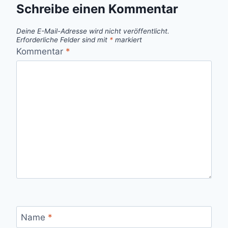
Schreibe einen Kommentar
Deine E-Mail-Adresse wird nicht veröffentlicht.
Erforderliche Felder sind mit
*
markiert
Kommentar
*
Name
*