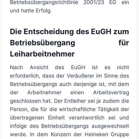
Betriebsübergangsrichtlinie 2001/23 EG ein
und hatte Erfolg.
Die Entscheidung des EuGH zum
Betriebsübergang für
Leiharbeitnehmer
Nach Ansicht des EuGH ist es nicht
erforderlich, dass der Veräußerer im Sinne des
Betriebsübergangs auch derjenige ist, mit dem
der Arbeitnehmer einen Arbeitsvertrag
geschlossen hat. Der Entleiher sei ja zudem die
Person, die für die wirtschaftliche Tätigkeit der
übertragenen Einheit verantwortlich sei und
infolge des Betriebsübergangs ausgewechselt
werde. In dem Konzern der Heineken Gruppe