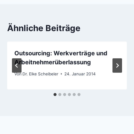
Ähnliche Beiträge
Outsourcing: Werkverträge und
Arbeitnehmerüberlassung
Von
Dr. Elke Scheibeler
24. Januar 2014