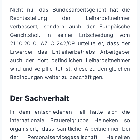
Nicht nur das Bundesarbeitsgericht hat die
Rechtsstellung der Leiharbeitnehmer
verbessert, sondern auch der Europäische
Gerichtshof. In seiner Entscheidung vom
21.10.2010, AZ C 242/09 urteilte er, dass der
Erwerber des Entleiherbetriebs Arbeitgeber
auch der dort befindlichen Leiharbeitnehmer
wird und verpflichtet ist, diese zu den gleichen
Bedingungen weiter zu beschäftigen.
Der Sachverhalt
In dem entschiedenen Fall hatte sich die
internationale Brauereigruppe Heineken so
organisiert, dass sämtliche Arbeitnehmer bei
der Personalservicegesellschaft Heineken