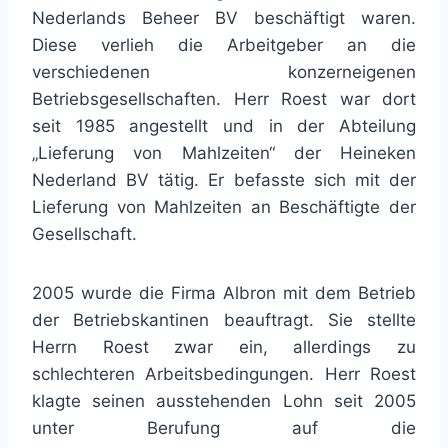
Nederlands Beheer BV beschäftigt waren.
Diese verlieh die Arbeitgeber an die
verschiedenen konzerneigenen
Betriebsgesellschaften. Herr Roest war dort
seit 1985 angestellt und in der Abteilung
„Lieferung von Mahlzeiten“ der Heineken
Nederland BV tätig. Er befasste sich mit der
Lieferung von Mahlzeiten an Beschäftigte der
Gesellschaft.
2005 wurde die Firma Albron mit dem Betrieb
der Betriebskantinen beauftragt. Sie stellte
Herrn Roest zwar ein, allerdings zu
schlechteren Arbeitsbedingungen. Herr Roest
klagte seinen ausstehenden Lohn seit 2005
unter Berufung auf die