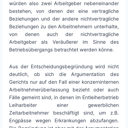
würden also zwei Arbeitgeber nebeneinander
bestehen, von denen der eine vertragliche
Beziehungen und der andere nichtvertragliche
Beziehungen zu den Arbeitnehmern unterhalte,
von denen auch der nichtvertragliche
Arbeitgeber als Veräußerer im Sinne des
Betriebsübergangs betrachtet werden könne.
Aus der Entscheidungsbegründung wird nicht
deutlich, ob sich die Argumentation des
Gerichts nur auf den Fall einer konzerninternen
Arbeitnehmerüberlassung bezieht oder auch
Fälle gemeint sind, in denen im Entleiherbetrieb
Leiharbeiter einer gewerblichen
Zeitarbeitnehmer beschäftigt sind, um z.B.
Engpässe wegen Erkrankungen abzufangen.