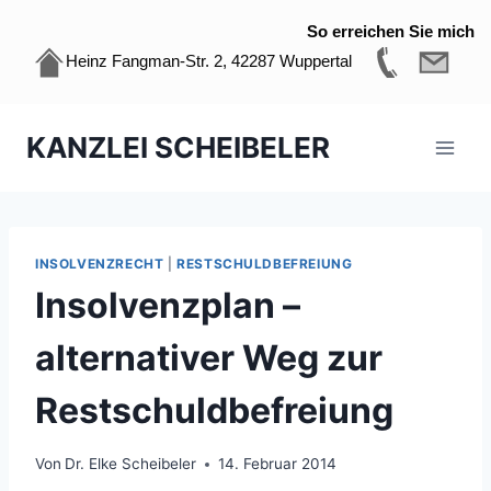
So erreichen Sie mich
Heinz Fangman-Str. 2, 42287 Wuppertal
Zum
KANZLEI SCHEIBELER
Inhalt
springen
INSOLVENZRECHT
|
RESTSCHULDBEFREIUNG
Insolvenzplan –
alternativer Weg zur
Restschuldbefreiung
Von
Dr. Elke Scheibeler
14. Februar 2014