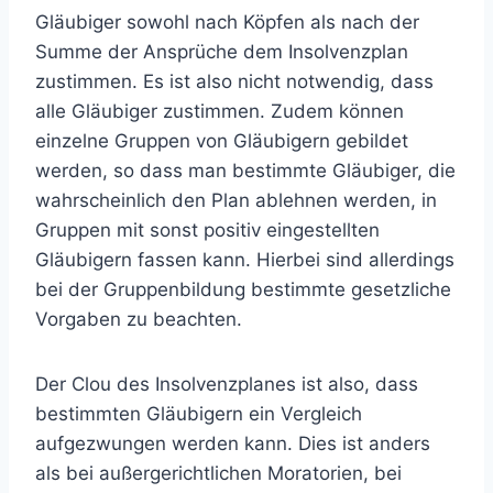
Gläubiger sowohl nach Köpfen als nach der
Summe der Ansprüche dem Insolvenzplan
zustimmen. Es ist also nicht notwendig, dass
alle Gläubiger zustimmen. Zudem können
einzelne Gruppen von Gläubigern gebildet
werden, so dass man bestimmte Gläubiger, die
wahrscheinlich den Plan ablehnen werden, in
Gruppen mit sonst positiv eingestellten
Gläubigern fassen kann. Hierbei sind allerdings
bei der Gruppenbildung bestimmte gesetzliche
Vorgaben zu beachten.
Der Clou des Insolvenzplanes ist also, dass
bestimmten Gläubigern ein Vergleich
aufgezwungen werden kann. Dies ist anders
als bei außergerichtlichen Moratorien, bei