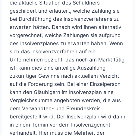
die aktuelle Situation des Schuldners
geschildert und erläutert, welche Zahlung sie
bei Durchführung des Insolvenzverfahrens zu
erwarten hätten. Danach wird ihnen alternativ
vorgerechnet, welche Zahlungen sie aufgrund
des Insolvenzplanes zu erwarten haben. Wenn
sich das Insolvenzverfahren auf ein
Unternehmen bezieht, das noch am Markt tätig
ist, kann dies eine anteilige Auszahlung
zukünftiger Gewinne nach aktuellem Verzicht
auf die Forderung sein. Bei einer Einzelperson
kann den Gläubigern im Insolvenzplan eine
Vergleichssumme angeboten werden, die aus
dem Verwandten- und Freundeskreis
bereitgestellt wird. Der Insolvenzplan wird dann
in einem Termin vor dem Insolvenzgericht
verhandelt. Hier muss die Mehrheit der