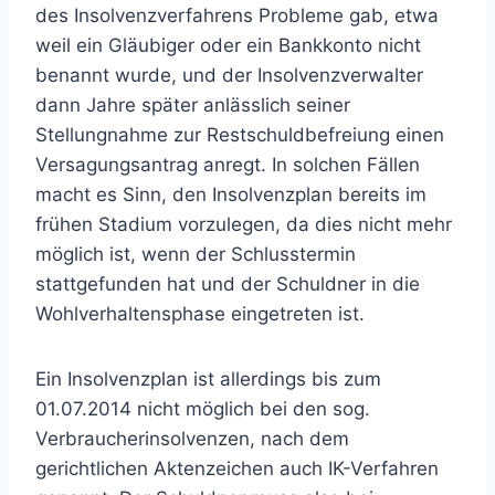
des Insolvenzverfahrens Probleme gab, etwa
weil ein Gläubiger oder ein Bankkonto nicht
benannt wurde, und der Insolvenzverwalter
dann Jahre später anlässlich seiner
Stellungnahme zur Restschuldbefreiung einen
Versagungsantrag anregt. In solchen Fällen
macht es Sinn, den Insolvenzplan bereits im
frühen Stadium vorzulegen, da dies nicht mehr
möglich ist, wenn der Schlusstermin
stattgefunden hat und der Schuldner in die
Wohlverhaltensphase eingetreten ist.
Ein Insolvenzplan ist allerdings bis zum
01.07.2014 nicht möglich bei den sog.
Verbraucherinsolvenzen, nach dem
gerichtlichen Aktenzeichen auch IK-Verfahren