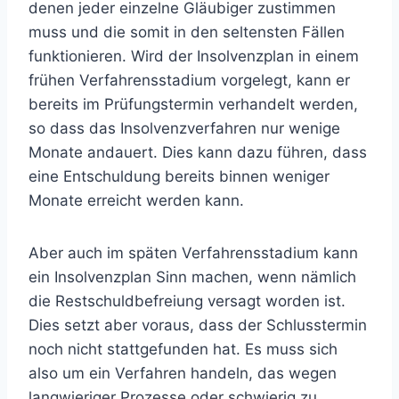
denen jeder einzelne Gläubiger zustimmen
muss und die somit in den seltensten Fällen
funktionieren. Wird der Insolvenzplan in einem
frühen Verfahrensstadium vorgelegt, kann er
bereits im Prüfungstermin verhandelt werden,
so dass das Insolvenzverfahren nur wenige
Monate andauert. Dies kann dazu führen, dass
eine Entschuldung bereits binnen weniger
Monate erreicht werden kann.
Aber auch im späten Verfahrensstadium kann
ein Insolvenzplan Sinn machen, wenn nämlich
die Restschuldbefreiung versagt worden ist.
Dies setzt aber voraus, dass der Schlusstermin
noch nicht stattgefunden hat. Es muss sich
also um ein Verfahren handeln, das wegen
langwieriger Prozesse oder schwierig zu