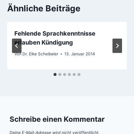
Ähnliche Beiträge
Fehlende Sprachkenntnisse
erlauben Kündigung
Von
Dr. Elke Scheibeler
13. Januar 2014
Schreibe einen Kommentar
Deine E-Mail-Adresse wird nicht veröffentlicht.