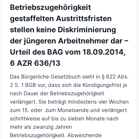
Betriebszugehörigkeit
gestaffelten Austrittsfristen
stellen keine Diskriminierung
der jüngeren Arbeitnehmer dar –
Urteil des BAG vom 18.09.2014,
6 AZR 636/13
Das Bürgerliche Gesetzbuch sieht in § 622 Abs.
2 S. 1 BGB vor, dass sich die Kündigungsfrist je
nach Dauer der Betriebszugehörigkeit
verlängert. Sie beträgt mindestens vier Wochen
zum 15. oder zum Monatsende und verlängert
schrittweise auf bis zu sieben Monate nach
mehr als zwanzig Jahren
Betriebszugehörigkeit. Abweichende