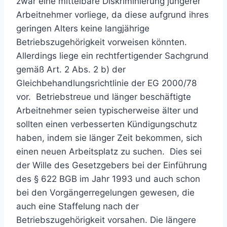
zwar eine mittelbare Diskriminierung jüngerer
Arbeitnehmer vorliege, da diese aufgrund ihres
geringen Alters keine langjährige
Betriebszugehörigkeit vorweisen könnten.
Allerdings liege ein rechtfertigender Sachgrund
gemäß Art. 2 Abs. 2 b) der
Gleichbehandlungsrichtlinie der EG 2000/78
vor. Betriebstreue und länger beschäftigte
Arbeitnehmer seien typischerweise älter und
sollten einen verbesserten Kündigungschutz
haben, indem sie länger Zeit bekommen, sich
einen neuen Arbeitsplatz zu suchen. Dies sei
der Wille des Gesetzgebers bei der Einführung
des § 622 BGB im Jahr 1993 und auch schon
bei den Vorgängerregelungen gewesen, die
auch eine Staffelung nach der
Betriebszugehörigkeit vorsahen. Die längere