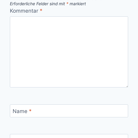
Erforderliche Felder sind mit
*
markiert
Kommentar
*
Name
*