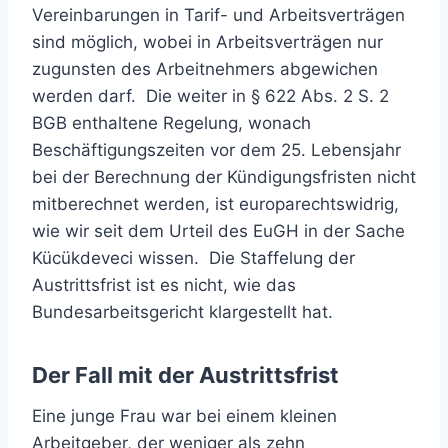
Vereinbarungen in Tarif- und Arbeitsverträgen
sind möglich, wobei in Arbeitsverträgen nur
zugunsten des Arbeitnehmers abgewichen
werden darf. Die weiter in § 622 Abs. 2 S. 2
BGB enthaltene Regelung, wonach
Beschäftigungszeiten vor dem 25. Lebensjahr
bei der Berechnung der Kündigungsfristen nicht
mitberechnet werden, ist europarechtswidrig,
wie wir seit dem Urteil des EuGH in der Sache
Kücükdeveci wissen. Die Staffelung der
Austrittsfrist ist es nicht, wie das
Bundesarbeitsgericht klargestellt hat.
Der Fall mit der Austrittsfrist
Eine junge Frau war bei einem kleinen
Arbeitgeber, der weniger als zehn