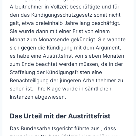
Arbeitnehmer in Vollzeit beschäftigte und für
den das Kündigungsschutzgesetz somit nicht
galt, etwa dreieinhalb Jahre lang beschäftigt.
Sie wurde dann mit einer Frist von einem
Monat zum Monatsende gekündigt. Sie wandte
sich gegen die Kündigung mit dem Argument,
es habe eine Austrittsfrist von sieben Monaten
zum Ende beachtet werden müssen, da in der
Staffelung der Kündigungsfristen eine
Benachteiligung der jüngeren Arbeitnehmer zu
sehen ist. Ihre Klage wurde in sämtlichen
Instanzen abgewiesen.
Das Urteil mit der Austrittsfrist
Das Bundesarbeitsgericht führte aus , dass