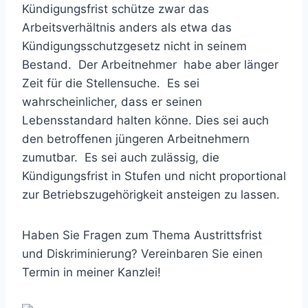
Kündigungsfrist schütze zwar das
Arbeitsverhältnis anders als etwa das
Kündigungsschutzgesetz nicht in seinem
Bestand. Der Arbeitnehmer habe aber länger
Zeit für die Stellensuche. Es sei
wahrscheinlicher, dass er seinen
Lebensstandard halten könne. Dies sei auch
den betroffenen jüngeren Arbeitnehmern
zumutbar. Es sei auch zulässig, die
Kündigungsfrist in Stufen und nicht proportional
zur Betriebszugehörigkeit ansteigen zu lassen.
Haben Sie Fragen zum Thema Austrittsfrist
und Diskriminierung? Vereinbaren Sie einen
Termin in meiner Kanzlei!