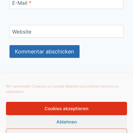
E-Mail
*
Website
Wir verwenden Cookies, um unsere Website und unseren Service zu
optimieren.
Cookies akzeptieren
Ablehnen