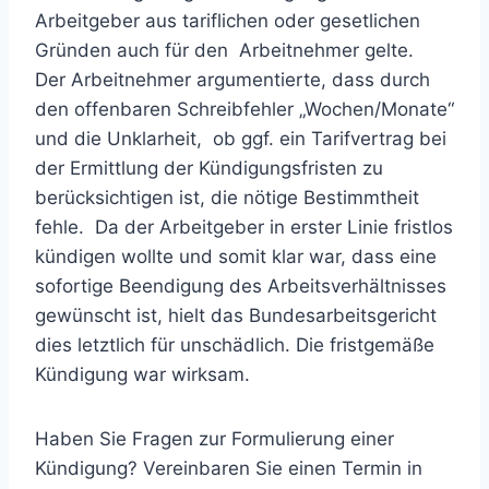
Arbeitgeber aus tariflichen oder gesetlichen
Gründen auch für den Arbeitnehmer gelte.
Der Arbeitnehmer argumentierte, dass durch
den offenbaren Schreibfehler „Wochen/Monate“
und die Unklarheit, ob ggf. ein Tarifvertrag bei
der Ermittlung der Kündigungsfristen zu
berücksichtigen ist, die nötige Bestimmtheit
fehle. Da der Arbeitgeber in erster Linie fristlos
kündigen wollte und somit klar war, dass eine
sofortige Beendigung des Arbeitsverhältnisses
gewünscht ist, hielt das Bundesarbeitsgericht
dies letztlich für unschädlich. Die fristgemäße
Kündigung war wirksam.
Haben Sie Fragen zur Formulierung einer
Kündigung? Vereinbaren Sie einen Termin in