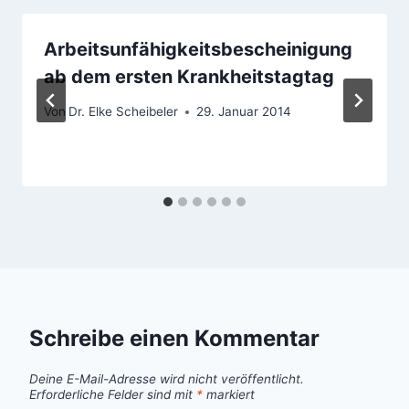
Arbeitsunfähigkeitsbescheinigung
ab dem ersten Krankheitstagtag
Von
Dr. Elke Scheibeler
29. Januar 2014
Schreibe einen Kommentar
Deine E-Mail-Adresse wird nicht veröffentlicht.
Erforderliche Felder sind mit
*
markiert