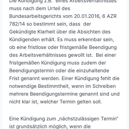
Die Kündigung z.B. eines Arbeitsverhältnisses
muss nach dem Urteil des
Bundesarbeitsgerichts vom 20.01.2016, 6 AZR
782/14 so bestimmt sein, dass der
Gekündigte Klarheit über die Absichten des
Kündigenden erhält. Es muss erkennbar sein,
ob eine fristlose oder fristgemäße Beendigung
des Arbeitsverhältnisses gewollt ist. Bei einer
fristgemäßen Kündigung muss zudem der
Beendigungstermin oder die einzuhaltende
Frist genannt werden. Einer Kündigung fehlt die
notwendige Bestimmtheit, wenn im Schreiben
mehrere Beendigungstermine genannt sind und
nicht klar ist, welcher Termin gelten soll.
Eine Kündigung zum „nächstzulässigen Termin“
ist grundsätzlich möglich, wenn die