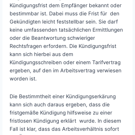
Kündigungsfrist dem Empfänger bekannt oder
bestimmbar ist. Dabei muss die Frist für den
Gekündigten leicht feststellbar sein. Sie darf
keine umfassenden tatsächlichen Ermittlungen
oder die Beantwortung schwieriger
Rechtsfragen erfordern. Die Kündigungsfrist
kann sich hierbei aus dem
Kündigungsschreiben oder einem Tarifvertrag
ergeben, auf den im Arbeitsvertrag verwiesen
worden ist.
Die Bestimmtheit einer Kündigungserkärung
kann sich auch daraus ergeben, dass die
fristgemäße Kündigung hilfsweise zu einer
fristlosen Kündigung erklärt wurde. In diesem
Fall ist klar, dass das Arbeitsverhältnis sofort