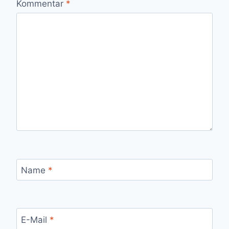
Kommentar
*
Name
*
E-Mail
*