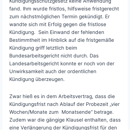
Kündigungsschutzgesetz keine Anwendung
fand. Ihm wurde fristlos, hilfsweise fristgerecht
zum nächstmöglichen Termin gekündigt. Er
wandte sich mit Erfolg gegen die fristlose
Kündigung. Sein Einwand der fehlenden
Bestimmtheit im Hinblick auf die fristgemäße
Kündigung griff letztlich beim
Bundesarbeitsgericht nicht durch. Das
Landesarbeitsgericht konnte er noch von der
Unwirksamkeit auch der ordentlichen
Kündigung überzeugen.
Zwar hieß es in dem Arbeitsvertrag, dass die
Kündigungsfrist nach Ablauf der Probezeit „vier
Wochen/Monate zum Monatsende“ betrage.
Zudem war die gängige Klausel enthalten, dass
eine Verlängerung der Kündigungsfrist für den