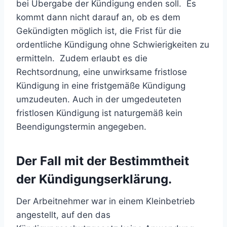
bei Übergabe der Kündigung enden soll. Es
kommt dann nicht darauf an, ob es dem
Gekündigten möglich ist, die Frist für die
ordentliche Kündigung ohne Schwierigkeiten zu
ermitteln. Zudem erlaubt es die
Rechtsordnung, eine unwirksame fristlose
Kündigung in eine fristgemäße Kündigung
umzudeuten. Auch in der umgedeuteten
fristlosen Kündigung ist naturgemäß kein
Beendigungstermin angegeben.
Der Fall mit der Bestimmtheit
der Kündigungserklärung.
Der Arbeitnehmer war in einem Kleinbetrieb
angestellt, auf den das