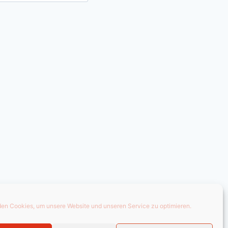
en Cookies, um unsere Website und unseren Service zu optimieren.