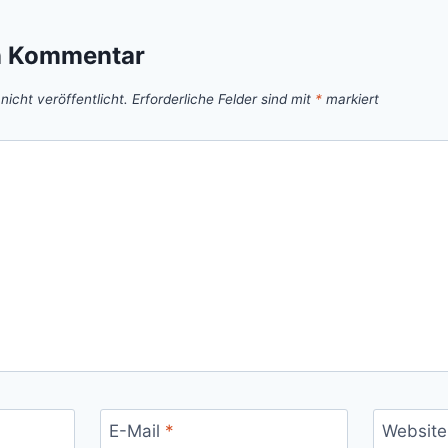
n Kommentar
icht veröffentlicht.
Erforderliche Felder sind mit
*
markiert
E-Mail
*
Website