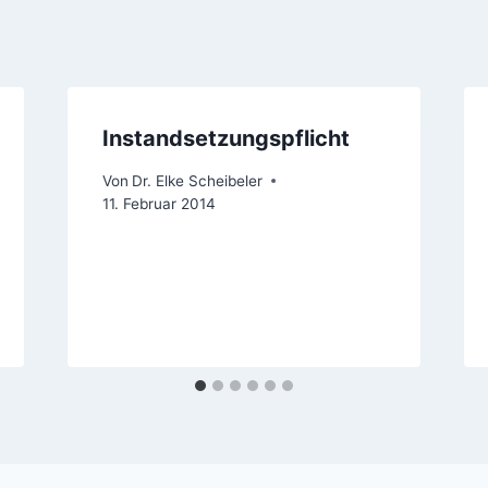
Instandsetzungspflicht
Von
Dr. Elke Scheibeler
11. Februar 2014