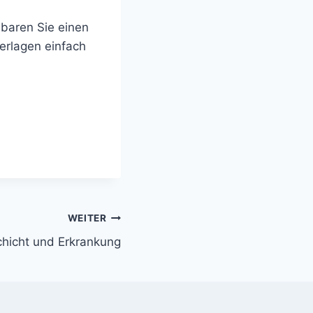
baren Sie einen
erlagen einfach
WEITER
hicht und Erkrankung