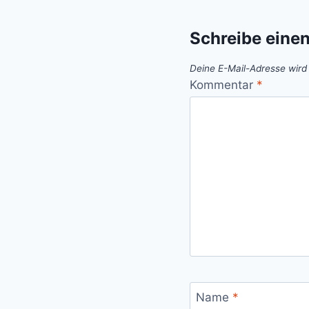
Schreibe eine
Deine E-Mail-Adresse wird n
Kommentar
*
Name
*