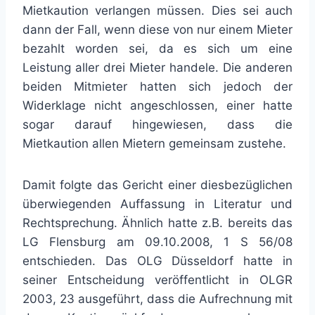
Mietkaution verlangen müssen. Dies sei auch
dann der Fall, wenn diese von nur einem Mieter
bezahlt worden sei, da es sich um eine
Leistung aller drei Mieter handele. Die anderen
beiden Mitmieter hatten sich jedoch der
Widerklage nicht angeschlossen, einer hatte
sogar darauf hingewiesen, dass die
Mietkaution allen Mietern gemeinsam zustehe.
Damit folgte das Gericht einer diesbezüglichen
überwiegenden Auffassung in Literatur und
Rechtsprechung. Ähnlich hatte z.B. bereits das
LG Flensburg am 09.10.2008, 1 S 56/08
entschieden. Das OLG Düsseldorf hatte in
seiner Entscheidung veröffentlicht in OLGR
2003, 23 ausgeführt, dass die Aufrechnung mit