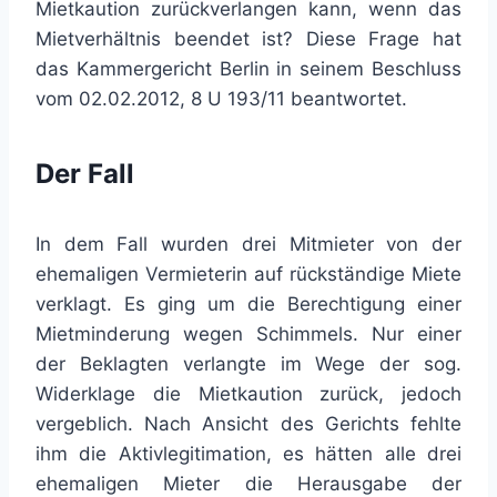
Mietkaution zurückverlangen kann, wenn das
Mietverhältnis beendet ist? Diese Frage hat
das Kammergericht Berlin in seinem Beschluss
vom 02.02.2012, 8 U 193/11 beantwortet.
Der Fall
In dem Fall wurden drei Mitmieter von der
ehemaligen Vermieterin auf rückständige Miete
verklagt. Es ging um die Berechtigung einer
Mietminderung wegen Schimmels. Nur einer
der Beklagten verlangte im Wege der sog.
Widerklage die Mietkaution zurück, jedoch
vergeblich. Nach Ansicht des Gerichts fehlte
ihm die Aktivlegitimation, es hätten alle drei
ehemaligen Mieter die Herausgabe der