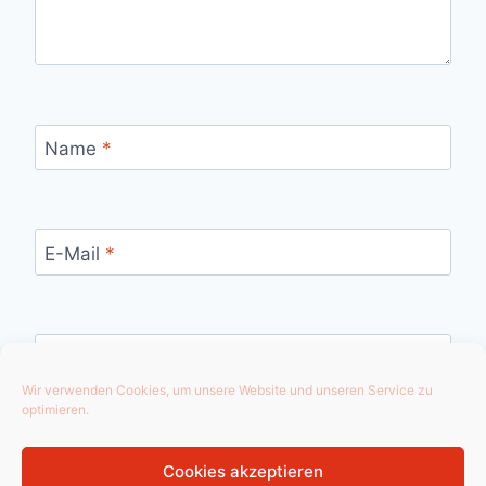
Name
*
E-Mail
*
Website
Wir verwenden Cookies, um unsere Website und unseren Service zu
optimieren.
Cookies akzeptieren