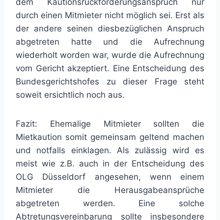
dem Kautionsrückforderungsanspruch nur
durch einen Mitmieter nicht möglich sei. Erst als
der andere seinen diesbezüglichen Anspruch
abgetreten hatte und die Aufrechnung
wiederholt worden war, wurde die Aufrechnung
vom Gericht akzeptiert. Eine Entscheidung des
Bundesgerichtshofes zu dieser Frage steht
soweit ersichtlich noch aus.
Fazit: Ehemalige Mitmieter sollten die
Mietkaution somit gemeinsam geltend machen
und notfalls einklagen. Als zulässig wird es
meist wie z.B. auch in der Entscheidung des
OLG Düsseldorf angesehen, wenn einem
Mitmieter die Herausgabeansprüche
abgetreten werden. Eine solche
Abtretungsvereinbarung sollte insbesondere