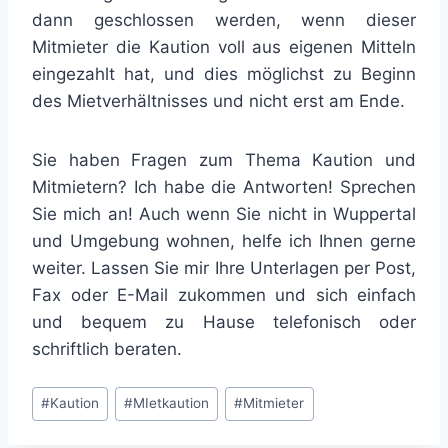
dann geschlossen werden, wenn dieser
Mitmieter die Kaution voll aus eigenen Mitteln
eingezahlt hat, und dies möglichst zu Beginn
des Mietverhältnisses und nicht erst am Ende.
Sie haben Fragen zum Thema Kaution und
Mitmietern? Ich habe die Antworten! Sprechen
Sie mich an! Auch wenn Sie nicht in Wuppertal
und Umgebung wohnen, helfe ich Ihnen gerne
weiter. Lassen Sie mir Ihre Unterlagen per Post,
Fax oder E-Mail zukommen und sich einfach
und bequem zu Hause telefonisch oder
schriftlich beraten.
Schlagworte:
#
Kaution
#
MIetkaution
#
Mitmieter