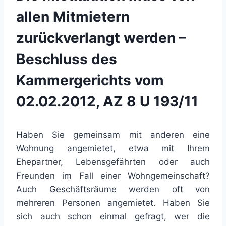
allen Mitmietern
zurückverlangt werden –
Beschluss des
Kammergerichts vom
02.02.2012, AZ 8 U 193/11
Haben Sie gemeinsam mit anderen eine
Wohnung angemietet, etwa mit Ihrem
Ehepartner, Lebensgefährten oder auch
Freunden im Fall einer Wohngemeinschaft?
Auch Geschäftsräume werden oft von
mehreren Personen angemietet. Haben Sie
sich auch schon einmal gefragt, wer die