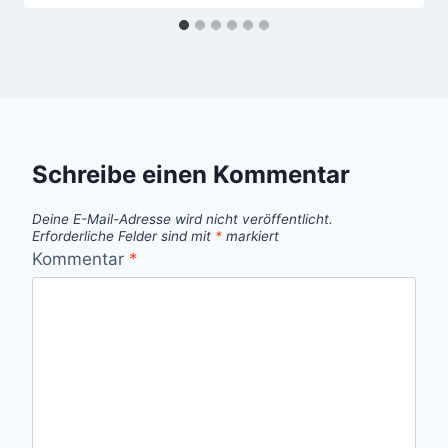
Schreibe einen Kommentar
Deine E-Mail-Adresse wird nicht veröffentlicht.
Erforderliche Felder sind mit
*
markiert
Kommentar
*