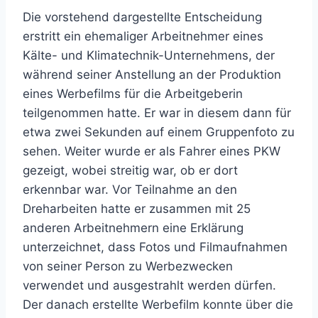
Die vorstehend dargestellte Entscheidung
erstritt ein ehemaliger Arbeitnehmer eines
Kälte- und Klimatechnik-Unternehmens, der
während seiner Anstellung an der Produktion
eines Werbefilms für die Arbeitgeberin
teilgenommen hatte. Er war in diesem dann für
etwa zwei Sekunden auf einem Gruppenfoto zu
sehen. Weiter wurde er als Fahrer eines PKW
gezeigt, wobei streitig war, ob er dort
erkennbar war. Vor Teilnahme an den
Dreharbeiten hatte er zusammen mit 25
anderen Arbeitnehmern eine Erklärung
unterzeichnet, dass Fotos und Filmaufnahmen
von seiner Person zu Werbezwecken
verwendet und ausgestrahlt werden dürfen.
Der danach erstellte Werbefilm konnte über die