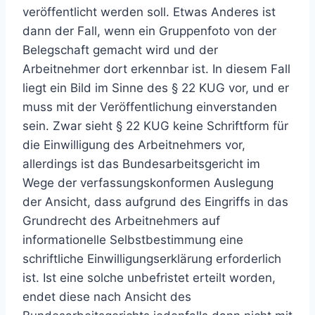
veröffentlicht werden soll. Etwas Anderes ist
dann der Fall, wenn ein Gruppenfoto von der
Belegschaft gemacht wird und der
Arbeitnehmer dort erkennbar ist. In diesem Fall
liegt ein Bild im Sinne des § 22 KUG vor, und er
muss mit der Veröffentlichung einverstanden
sein. Zwar sieht § 22 KUG keine Schriftform für
die Einwilligung des Arbeitnehmers vor,
allerdings ist das Bundesarbeitsgericht im
Wege der verfassungskonformen Auslegung
der Ansicht, dass aufgrund des Eingriffs in das
Grundrecht des Arbeitnehmers auf
informationelle Selbstbestimmung eine
schriftliche Einwilligungserklärung erforderlich
ist. Ist eine solche unbefristet erteilt worden,
endet diese nach Ansicht des