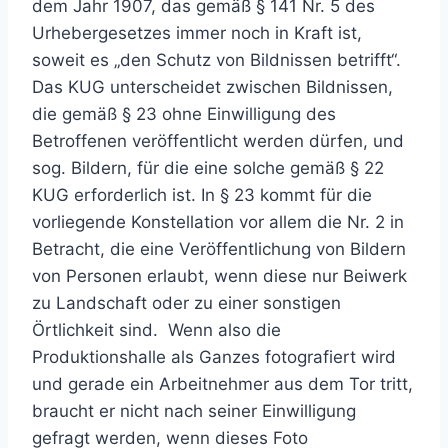
dem Jahr 1907, das gemäß § 141 Nr. 5 des
Urhebergesetzes immer noch in Kraft ist,
soweit es „den Schutz von Bildnissen betrifft“.
Das KUG unterscheidet zwischen Bildnissen,
die gemäß § 23 ohne Einwilligung des
Betroffenen veröffentlicht werden dürfen, und
sog. Bildern, für die eine solche gemäß § 22
KUG erforderlich ist. In § 23 kommt für die
vorliegende Konstellation vor allem die Nr. 2 in
Betracht, die eine Veröffentlichung von Bildern
von Personen erlaubt, wenn diese nur Beiwerk
zu Landschaft oder zu einer sonstigen
Örtlichkeit sind. Wenn also die
Produktionshalle als Ganzes fotografiert wird
und gerade ein Arbeitnehmer aus dem Tor tritt,
braucht er nicht nach seiner Einwilligung
gefragt werden, wenn dieses Foto