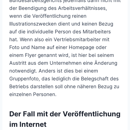
Bundesarbeitsgerichts jedenfalls dann nicht mit
der Beendigung des Arbeitsverhältnisses,
wenn die Veröffentlichung reinen
Illustrationszwecken dient und keinen Bezug
auf die individuelle Person des Mitarbeiters
hat. Wenn also ein Vertriebsmitarbeiter mit
Foto und Name auf einer Homepage oder
einem Flyer genannt wird, ist hier bei seinem
Austritt aus dem Unternehmen eine Änderung
notwendigt. Anders ist dies bei einem
Gruppenfoto, das lediglich die Belegschaft des
Betriebs darstellen soll ohne näheren Bezug zu
einzelnen Personen.
Der Fall mit der Veröffentlichung
im Internet