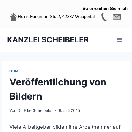
So erreichen Sie mich
Heinz Fangman-Str. 2, 42287 Wuppertal
Zum
KANZLEI SCHEIBELER
Inhalt
springen
HOME
Veröffentlichung von
Bildern
Von
Dr. Elke Scheibeler
9. Juli 2015
Viele Arbeitgeber bilden ihre Arbeitnehmer auf