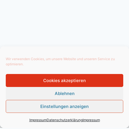
Wir verwenden Cookies, um unsere Website und unseren Service zu
optimieren.
Cookies akzeptieren
Ablehnen
Einstellungen anzeigen
Impressum
Datenschutzerklärung
Impressum