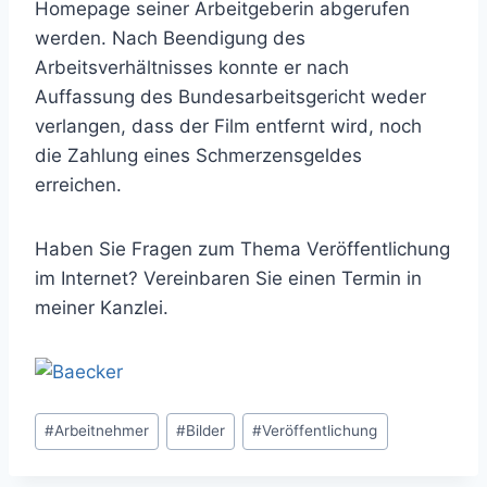
Homepage seiner Arbeitgeberin abgerufen
werden. Nach Beendigung des
Arbeitsverhältnisses konnte er nach
Auffassung des Bundesarbeitsgericht weder
verlangen, dass der Film entfernt wird, noch
die Zahlung eines Schmerzensgeldes
erreichen.
Haben Sie Fragen zum Thema Veröffentlichung
im Internet? Vereinbaren Sie einen Termin in
meiner Kanzlei.
Schlagworte:
#
Arbeitnehmer
#
Bilder
#
Veröffentlichung