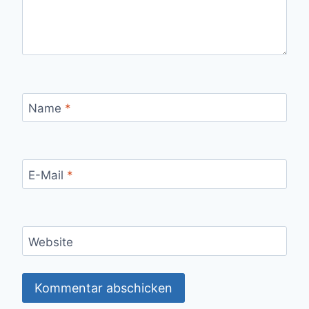
Name
*
E-Mail
*
Website