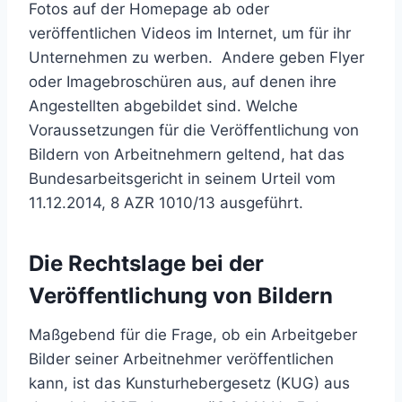
Fotos auf der Homepage ab oder
veröffentlichen Videos im Internet, um für ihr
Unternehmen zu werben. Andere geben Flyer
oder Imagebroschüren aus, auf denen ihre
Angestellten abgebildet sind. Welche
Voraussetzungen für die Veröffentlichung von
Bildern von Arbeitnehmern geltend, hat das
Bundesarbeitsgericht in seinem Urteil vom
11.12.2014, 8 AZR 1010/13 ausgeführt.
Die Rechtslage bei der
Veröffentlichung von Bildern
Maßgebend für die Frage, ob ein Arbeitgeber
Bilder seiner Arbeitnehmer veröffentlichen
kann, ist das Kunsturhebergesetz (KUG) aus