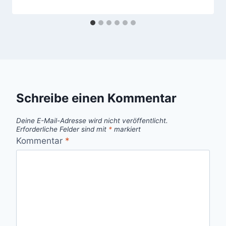
Schreibe einen Kommentar
Deine E-Mail-Adresse wird nicht veröffentlicht.
Erforderliche Felder sind mit
*
markiert
Kommentar
*