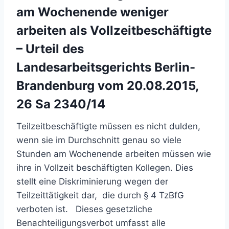
am Wochenende weniger
arbeiten als Vollzeitbeschäftigte
– Urteil des
Landesarbeitsgerichts Berlin-
Brandenburg vom 20.08.2015,
26 Sa 2340/14
Teilzeitbeschäftigte müssen es nicht dulden,
wenn sie im Durchschnitt genau so viele
Stunden am Wochenende arbeiten müssen wie
ihre in Vollzeit beschäftigten Kollegen. Dies
stellt eine Diskriminierung wegen der
Teilzeittätigkeit dar, die durch § 4 TzBfG
verboten ist. Dieses gesetzliche
Benachteiligungsverbot umfasst alle