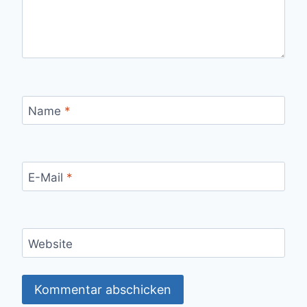
Name
*
E-Mail
*
Website