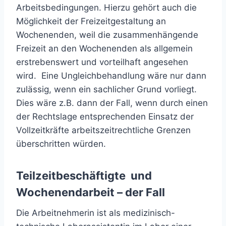
Arbeitsbedingungen. Hierzu gehört auch die
Möglichkeit der Freizeitgestaltung an
Wochenenden, weil die zusammenhängende
Freizeit an den Wochenenden als allgemein
erstrebenswert und vorteilhaft angesehen
wird. Eine Ungleichbehandlung wäre nur dann
zulässig, wenn ein sachlicher Grund vorliegt.
Dies wäre z.B. dann der Fall, wenn durch einen
der Rechtslage entsprechenden Einsatz der
Vollzeitkräfte arbeitszeitrechtliche Grenzen
überschritten würden.
Teilzeitbeschäftigte und
Wochenendarbeit – der Fall
Die Arbeitnehmerin ist als medizinisch-