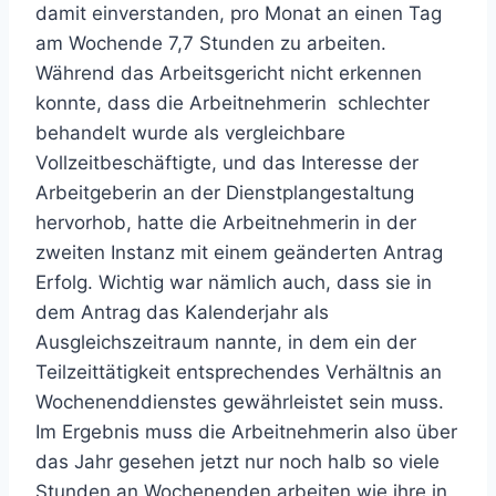
damit einverstanden, pro Monat an einen Tag
am Wochende 7,7 Stunden zu arbeiten.
Während das Arbeitsgericht nicht erkennen
konnte, dass die Arbeitnehmerin schlechter
behandelt wurde als vergleichbare
Vollzeitbeschäftigte, und das Interesse der
Arbeitgeberin an der Dienstplangestaltung
hervorhob, hatte die Arbeitnehmerin in der
zweiten Instanz mit einem geänderten Antrag
Erfolg. Wichtig war nämlich auch, dass sie in
dem Antrag das Kalenderjahr als
Ausgleichszeitraum nannte, in dem ein der
Teilzeittätigkeit entsprechendes Verhältnis an
Wochenenddienstes gewährleistet sein muss.
Im Ergebnis muss die Arbeitnehmerin also über
das Jahr gesehen jetzt nur noch halb so viele
Stunden an Wochenenden arbeiten wie ihre in