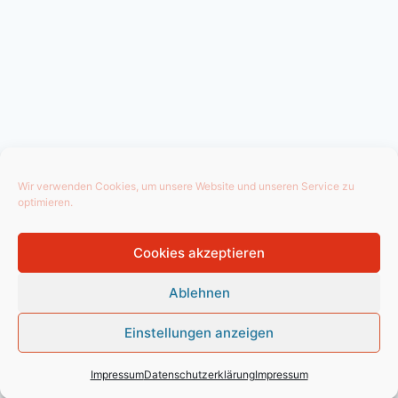
Wir verwenden Cookies, um unsere Website und unseren Service zu
optimieren.
Cookies akzeptieren
Ablehnen
Einstellungen anzeigen
Impressum
Datenschutzerklärung
Impressum