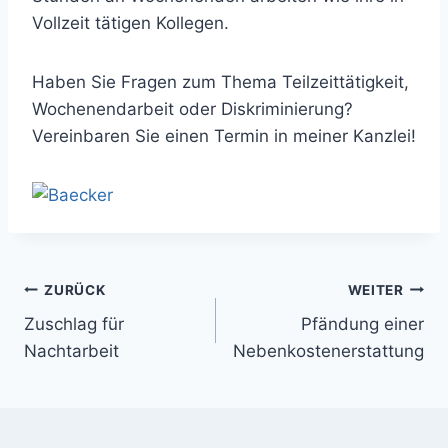
Vollzeit tätigen Kollegen.
Haben Sie Fragen zum Thema Teilzeittätigkeit,
Wochenendarbeit oder Diskriminierung?
Vereinbaren Sie einen Termin in meiner Kanzlei!
Beitragsnavigation
ZURÜCK
WEITER
Zuschlag für
Pfändung einer
Nachtarbeit
Nebenkostenerstattung