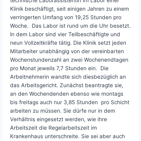
technische Laborassistentin im Labor einer
Klinik beschäftigt, seit einigen Jahren zu einem
verringerten Umfang von 19,25 Stunden pro
Woche. Das Labor ist rund um die Uhr besetzt.
In dem Labor sind vier Teilbeschäftigte und
neun Vollzeitkräfte tätig. Die Klinik setzt jeden
Mitarbeiter unabhängig von der vereinbarten
Wochenstundenzahl an zwei Wochenendtagen
pro Monat jeweils 7,7 Stunden ein. Die
Arbeitnehmerin wandte sich diesbezüglich an
das Arbeitsgericht. Zunächst beantragte sie,
an den Wochendenden ebenso wie montags
bis freitags auch nur 3,85 Stunden pro Schicht
arbeiten zu müssen. Sie dürfe nur in dem
Verhältnis eingesetzt werden, wie ihre
Arbeitszeit die Regelarbeitszeit im
Krankenhaus unterschreite. Sie sei aber auch