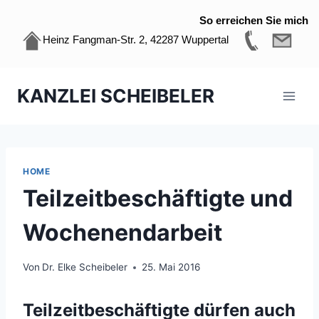
So erreichen Sie mich
Heinz Fangman-Str. 2, 42287 Wuppertal
Zum
KANZLEI SCHEIBELER
Inhalt
springen
HOME
Teilzeitbeschäftigte und
Wochenendarbeit
Von
Dr. Elke Scheibeler
25. Mai 2016
Teilzeitbeschäftigte dürfen auch