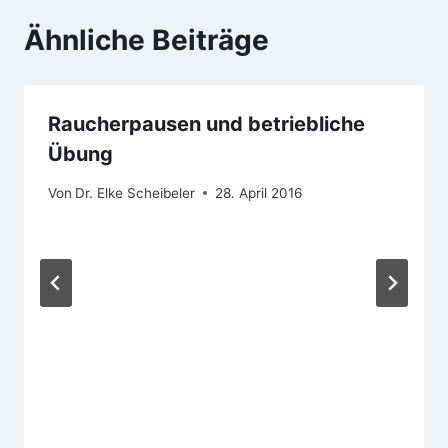
Ähnliche Beiträge
Raucherpausen und betriebliche
Übung
Von
Dr. Elke Scheibeler
28. April 2016