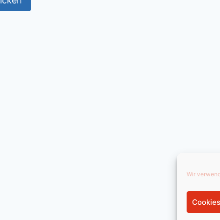
Wir verwend
Cookies