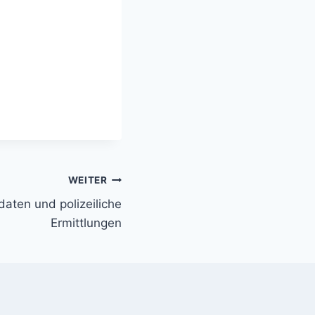
WEITER
aten und polizeiliche
Ermittlungen