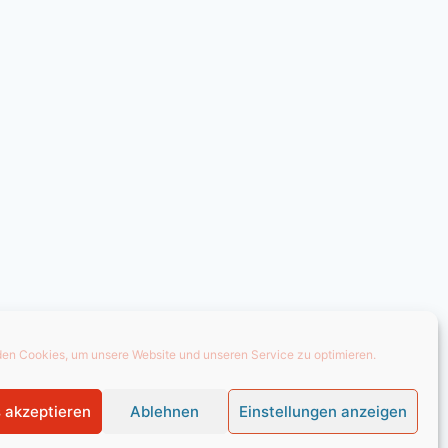
en Cookies, um unsere Website und unseren Service zu optimieren.
 akzeptieren
Ablehnen
Einstellungen anzeigen