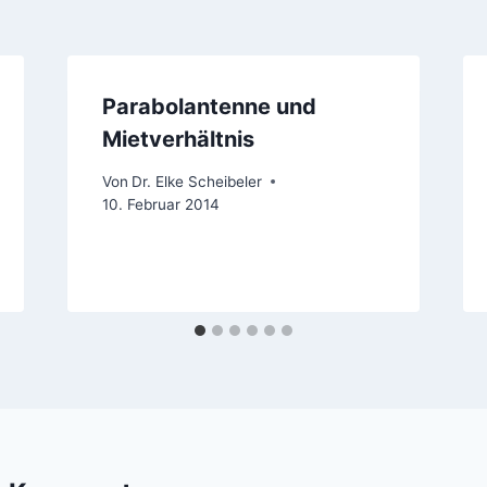
Parabolantenne und
Mietverhältnis
Von
Dr. Elke Scheibeler
10. Februar 2014