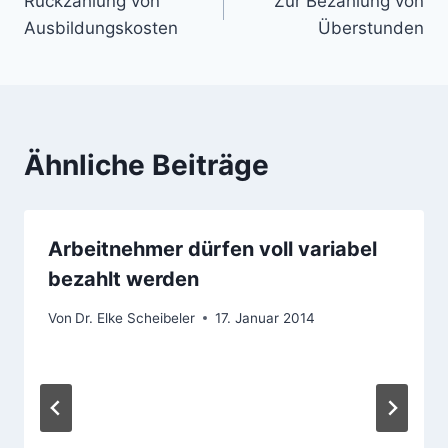
Rückzahlung von
Zur Bezahlung von
Ausbildungskosten
Überstunden
Ähnliche Beiträge
Arbeitnehmer dürfen voll variabel
bezahlt werden
Von
Dr. Elke Scheibeler
17. Januar 2014