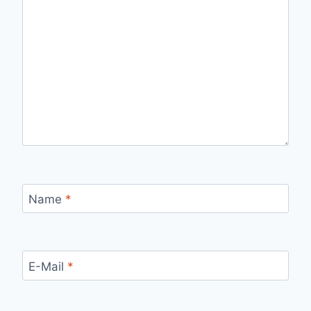
Name
*
E-Mail
*