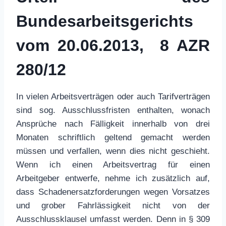
Bundesarbeitsgerichts
vom 20.06.2013, 8 AZR
280/12
In vielen Arbeitsverträgen oder auch Tarifverträgen
sind sog. Ausschlussfristen enthalten, wonach
Ansprüche nach Fälligkeit innerhalb von drei
Monaten schriftlich geltend gemacht werden
müssen und verfallen, wenn dies nicht geschieht.
Wenn ich einen Arbeitsvertrag für einen
Arbeitgeber entwerfe, nehme ich zusätzlich auf,
dass Schadenersatzforderungen wegen Vorsatzes
und grober Fahrlässigkeit nicht von der
Ausschlussklausel umfasst werden. Denn in § 309