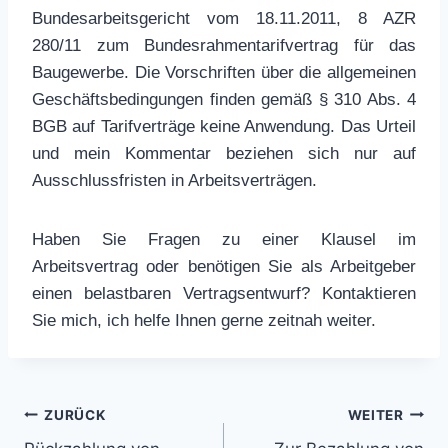
Bundesarbeitsgericht vom 18.11.2011, 8 AZR
280/11 zum Bundesrahmentarifvertrag für das
Baugewerbe. Die Vorschriften über die allgemeinen
Geschäftsbedingungen finden gemäß § 310 Abs. 4
BGB auf Tarifverträge keine Anwendung. Das Urteil
und mein Kommentar beziehen sich nur auf
Ausschlussfristen in Arbeitsverträgen.
Haben Sie Fragen zu einer Klausel im
Arbeitsvertrag oder benötigen Sie als Arbeitgeber
einen belastbaren Vertragsentwurf? Kontaktieren
Sie mich, ich helfe Ihnen gerne zeitnah weiter.
Beitragsnavigation
ZURÜCK
WEITER