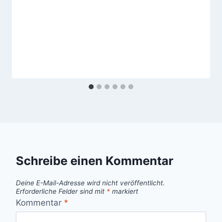
Schreibe einen Kommentar
Deine E-Mail-Adresse wird nicht veröffentlicht.
Erforderliche Felder sind mit
*
markiert
Kommentar
*