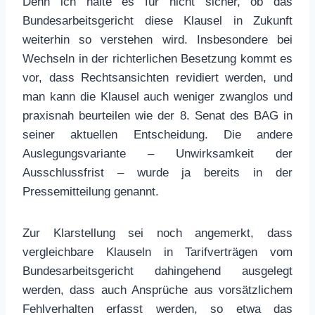
Denn ich halte es für nicht sicher, ob das
Bundesarbeitsgericht diese Klausel in Zukunft
weiterhin so verstehen wird. Insbesondere bei
Wechseln in der richterlichen Besetzung kommt es
vor, dass Rechtsansichten revidiert werden, und
man kann die Klausel auch weniger zwanglos und
praxisnah beurteilen wie der 8. Senat des BAG in
seiner aktuellen Entscheidung. Die andere
Auslegungsvariante – Unwirksamkeit der
Ausschlussfrist – wurde ja bereits in der
Pressemitteilung genannt.
Zur Klarstellung sei noch angemerkt, dass
vergleichbare Klauseln in Tarifverträgen vom
Bundesarbeitsgericht dahingehend ausgelegt
werden, dass auch Ansprüche aus vorsätzlichem
Fehlverhalten erfasst werden, so etwa das