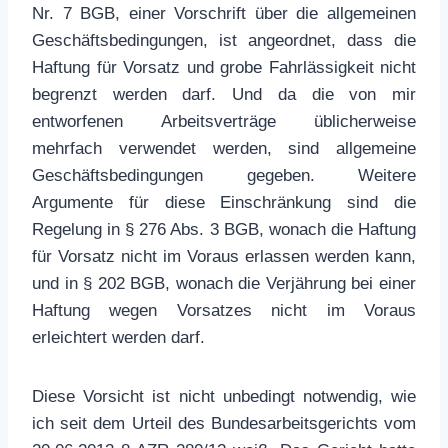
Nr. 7 BGB, einer Vorschrift über die allgemeinen
Geschäftsbedingungen, ist angeordnet, dass die
Haftung für Vorsatz und grobe Fahrlässigkeit nicht
begrenzt werden darf. Und da die von mir
entworfenen Arbeitsverträge üblicherweise
mehrfach verwendet werden, sind allgemeine
Geschäftsbedingungen gegeben. Weitere
Argumente für diese Einschränkung sind die
Regelung in § 276 Abs. 3 BGB, wonach die Haftung
für Vorsatz nicht im Voraus erlassen werden kann,
und in § 202 BGB, wonach die Verjährung bei einer
Haftung wegen Vorsatzes nicht im Voraus
erleichtert werden darf.
Diese Vorsicht ist nicht unbedingt notwendig, wie
ich seit dem Urteil des Bundesarbeitsgerichts vom