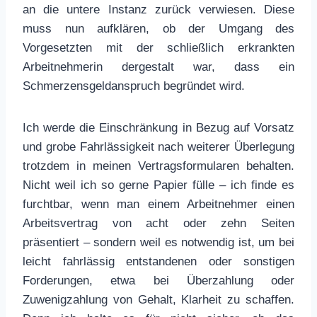
an die untere Instanz zurück verwiesen. Diese
muss nun aufklären, ob der Umgang des
Vorgesetzten mit der schließlich erkrankten
Arbeitnehmerin dergestalt war, dass ein
Schmerzensgeldanspruch begründet wird.
Ich werde die Einschränkung in Bezug auf Vorsatz
und grobe Fahrlässigkeit nach weiterer Überlegung
trotzdem in meinen Vertragsformularen behalten.
Nicht weil ich so gerne Papier fülle – ich finde es
furchtbar, wenn man einem Arbeitnehmer einen
Arbeitsvertrag von acht oder zehn Seiten
präsentiert – sondern weil es notwendig ist, um bei
leicht fahrlässig entstandenen oder sonstigen
Forderungen, etwa bei Überzahlung oder
Zuwenigzahlung von Gehalt, Klarheit zu schaffen.