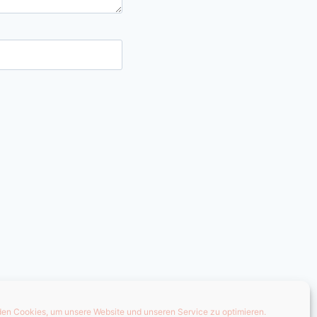
en Cookies, um unsere Website und unseren Service zu optimieren.