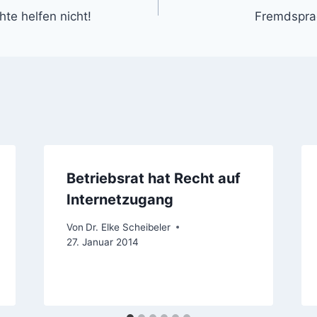
te helfen nicht!
Fremdsprac
Betriebsrat hat Recht auf
Internetzugang
Von
Dr. Elke Scheibeler
27. Januar 2014