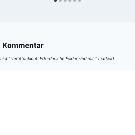
n Kommentar
icht veröffentlicht.
Erforderliche Felder sind mit
*
markiert