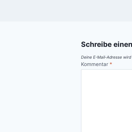
Schreibe eine
Deine E-Mail-Adresse wird n
Kommentar
*