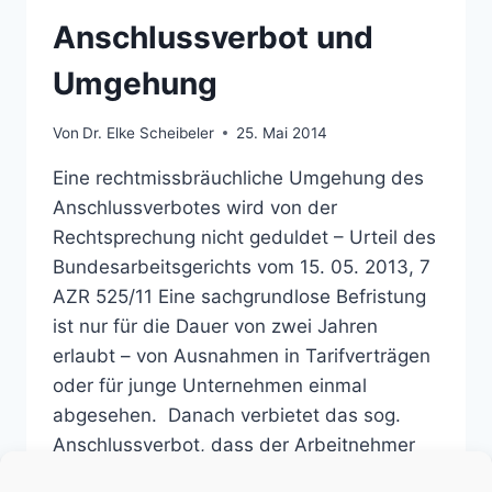
Anschlussverbot und
Umgehung
Von
Dr. Elke Scheibeler
25. Mai 2014
Eine rechtmissbräuchliche Umgehung des
Anschlussverbotes wird von der
Rechtsprechung nicht geduldet – Urteil des
Bundesarbeitsgerichts vom 15. 05. 2013, 7
AZR 525/11 Eine sachgrundlose Befristung
ist nur für die Dauer von zwei Jahren
erlaubt – von Ausnahmen in Tarifverträgen
oder für junge Unternehmen einmal
abgesehen. Danach verbietet das sog.
Anschlussverbot, dass der Arbeitnehmer
weiter sachgrundlos…