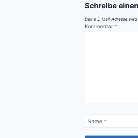
Schreibe eine
Deine E-Mail-Adresse wird n
Kommentar
*
Name
*