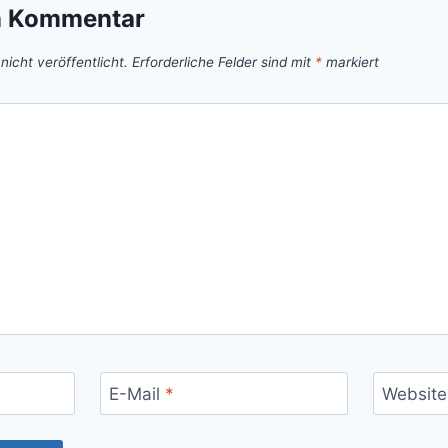
n Kommentar
icht veröffentlicht.
Erforderliche Felder sind mit
*
markiert
E-Mail
*
Website