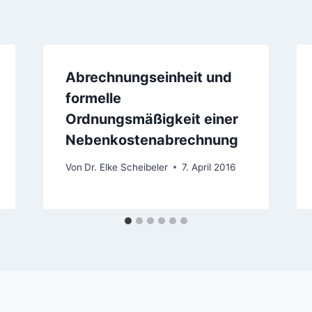
Abrechnungseinheit und
formelle
Ordnungsmäßigkeit einer
Nebenkostenabrechnung
Von
Dr. Elke Scheibeler
7. April 2016