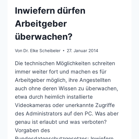
Inwiefern dürfen
Arbeitgeber
überwachen?
Von
Dr. Elke Scheibeler
27. Januar 2014
Die technischen Möglichkeiten schreiten
immer weiter fort und machen es für
Arbeitgeber möglich, ihre Angestellten
auch ohne deren Wissen zu überwachen,
etwa durch heimlich installierte
Videokameras oder unerkannte Zugriffe
des Administrators auf den PC. Was aber
genau ist erlaubt und was verboten?
Vorgaben des
Bundesdatenschutzgesetzes: Inwiefern