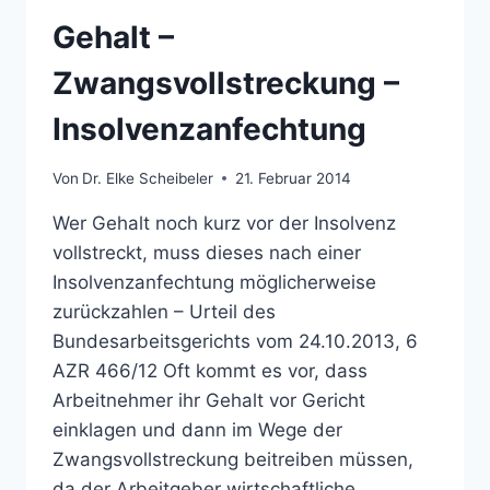
Gehalt –
Zwangsvollstreckung –
Insolvenzanfechtung
Von
Dr. Elke Scheibeler
21. Februar 2014
Wer Gehalt noch kurz vor der Insolvenz
vollstreckt, muss dieses nach einer
Insolvenzanfechtung möglicherweise
zurückzahlen – Urteil des
Bundesarbeitsgerichts vom 24.10.2013, 6
AZR 466/12 Oft kommt es vor, dass
Arbeitnehmer ihr Gehalt vor Gericht
einklagen und dann im Wege der
Zwangsvollstreckung beitreiben müssen,
da der Arbeitgeber wirtschaftliche