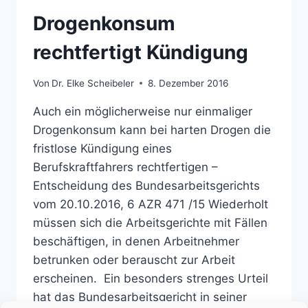
Drogenkonsum
rechtfertigt Kündigung
Von
Dr. Elke Scheibeler
8. Dezember 2016
Auch ein möglicherweise nur einmaliger
Drogenkonsum kann bei harten Drogen die
fristlose Kündigung eines
Berufskraftfahrers rechtfertigen –
Entscheidung des Bundesarbeitsgerichts
vom 20.10.2016, 6 AZR 471 /15 Wiederholt
müssen sich die Arbeitsgerichte mit Fällen
beschäftigen, in denen Arbeitnehmer
betrunken oder berauscht zur Arbeit
erscheinen. Ein besonders strenges Urteil
hat das Bundesarbeitsgericht in seiner