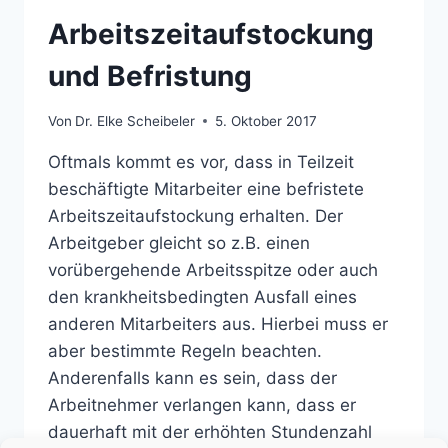
Arbeitszeitaufstockung
und Befristung
Von
Dr. Elke Scheibeler
5. Oktober 2017
Oftmals kommt es vor, dass in Teilzeit
beschäftigte Mitarbeiter eine befristete
Arbeitszeitaufstockung erhalten. Der
Arbeitgeber gleicht so z.B. einen
vorübergehende Arbeitsspitze oder auch
den krankheitsbedingten Ausfall eines
anderen Mitarbeiters aus. Hierbei muss er
aber bestimmte Regeln beachten.
Anderenfalls kann es sein, dass der
Arbeitnehmer verlangen kann, dass er
dauerhaft mit der erhöhten Stundenzahl