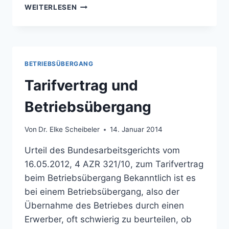
BETRIEBSTEIL
WEITERLESEN
UND
BETRIEBSÜBERGANG
BETRIEBSÜBERGANG
Tarifvertrag und
Betriebsübergang
Von
Dr. Elke Scheibeler
14. Januar 2014
Urteil des Bundesarbeitsgerichts vom
16.05.2012, 4 AZR 321/10, zum Tarifvertrag
beim Betriebsübergang Bekanntlich ist es
bei einem Betriebsübergang, also der
Übernahme des Betriebes durch einen
Erwerber, oft schwierig zu beurteilen, ob