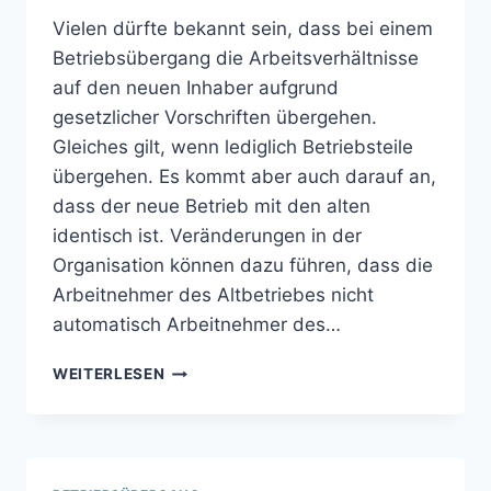
Vielen dürfte bekannt sein, dass bei einem
Betriebsübergang die Arbeitsverhältnisse
auf den neuen Inhaber aufgrund
gesetzlicher Vorschriften übergehen.
Gleiches gilt, wenn lediglich Betriebsteile
übergehen. Es kommt aber auch darauf an,
dass der neue Betrieb mit den alten
identisch ist. Veränderungen in der
Organisation können dazu führen, dass die
Arbeitnehmer des Altbetriebes nicht
automatisch Arbeitnehmer des…
BETRIEBSÜBERGANG
WEITERLESEN
–
IDENTITÄT
DER
ORGANISATION