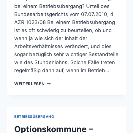
bei einem Betriebsübergang? Urteil des
Bundesarbeitsgerichts vom 07.07.2010, 4
AZR 1023/08 Bei einem Betriebsübergang
ist es oft schwierig zu beurteilen, ob und
wenn ja wie sich der Inhalt der
Arbeitsverhältnisses verändert, und dies
sogar bezüglich sehr wichtiger Bestandteile
wie des Stundenlohns. Solche Fälle treten
regelmäßig dann auf, wenn im Betrieb…
HAUSTARIFVERTRAG
WEITERLESEN
UND
BETRIEBSÜBERGANG
BETRIEBSÜBERGANG
Optionskommune –