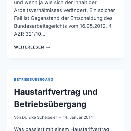
und wenn ja wie sich der Inhalt der
Arbeitsverhältnisses verändert. Ein solcher
Fall ist Gegenstand der Entscheidung des
Bundesarbeitsgerichts vom 16.05.2012, 4
AZR 321/10…
TARIFVERTRAG
WEITERLESEN
UND
BETRIEBSÜBERGANG
BETRIEBSÜBERGANG
Haustarifvertrag und
Betriebsübergang
Von
Dr. Elke Scheibeler
14. Januar 2014
Was passiert mit einem Haustarifvertrag