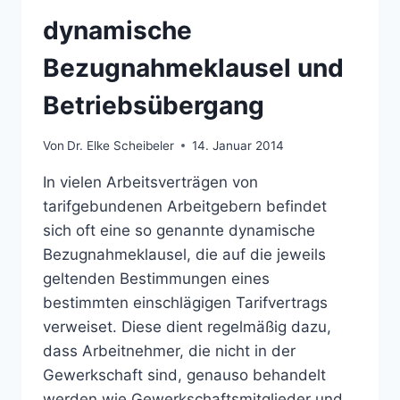
dynamische
Bezugnahmeklausel und
Betriebsübergang
Von
Dr. Elke Scheibeler
14. Januar 2014
In vielen Arbeitsverträgen von
tarifgebundenen Arbeitgebern befindet
sich oft eine so genannte dynamische
Bezugnahmeklausel, die auf die jeweils
geltenden Bestimmungen eines
bestimmten einschlägigen Tarifvertrags
verweiset. Diese dient regelmäßig dazu,
dass Arbeitnehmer, die nicht in der
Gewerkschaft sind, genauso behandelt
werden wie Gewerkschaftsmitglieder und