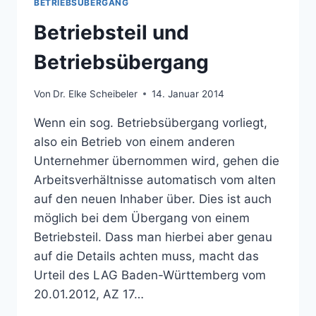
BETRIEBSÜBERGANG
Betriebsteil und
Betriebsübergang
Von
Dr. Elke Scheibeler
14. Januar 2014
Wenn ein sog. Betriebsübergang vorliegt,
also ein Betrieb von einem anderen
Unternehmer übernommen wird, gehen die
Arbeitsverhältnisse automatisch vom alten
auf den neuen Inhaber über. Dies ist auch
möglich bei dem Übergang von einem
Betriebsteil. Dass man hierbei aber genau
auf die Details achten muss, macht das
Urteil des LAG Baden-Württemberg vom
20.01.2012, AZ 17…