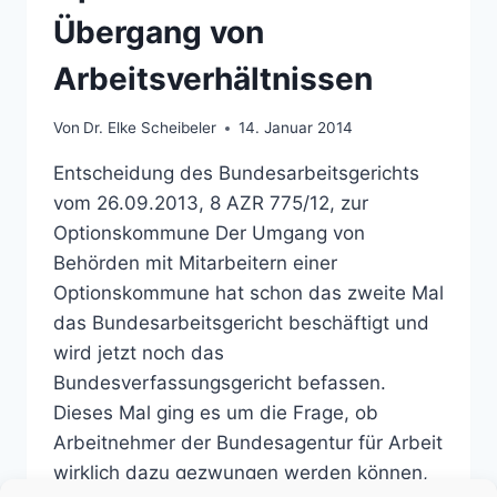
Übergang von
Arbeitsverhältnissen
Von
Dr. Elke Scheibeler
14. Januar 2014
Entscheidung des Bundesarbeitsgerichts
vom 26.09.2013, 8 AZR 775/12, zur
Optionskommune Der Umgang von
Behörden mit Mitarbeitern einer
Optionskommune hat schon das zweite Mal
das Bundesarbeitsgericht beschäftigt und
wird jetzt noch das
Bundesverfassungsgericht befassen.
Dieses Mal ging es um die Frage, ob
Arbeitnehmer der Bundesagentur für Arbeit
wirklich dazu gezwungen werden können,