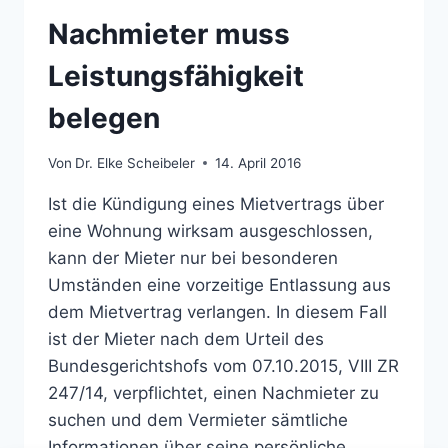
Nachmieter muss
Leistungsfähigkeit
belegen
Von
Dr. Elke Scheibeler
14. April 2016
Ist die Kündigung eines Mietvertrags über
eine Wohnung wirksam ausgeschlossen,
kann der Mieter nur bei besonderen
Umständen eine vorzeitige Entlassung aus
dem Mietvertrag verlangen. In diesem Fall
ist der Mieter nach dem Urteil des
Bundesgerichtshofs vom 07.10.2015, VIII ZR
247/14, verpflichtet, einen Nachmieter zu
suchen und dem Vermieter sämtliche
Informationen über seine persönliche